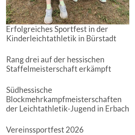
Erfolgreiches Sportfest in der
Kinderleichtathletik in Bürstadt
Rang drei auf der hessischen
Staffelmeisterschaft erkämpft
Südhessische
Blockmehrkampfmeisterschaften
der Leichtathletik-Jugend in Erbach
Vereinssportfest 2026