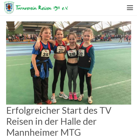
Erfolgreicher Start des TV
Reisen in der Halle der
Mannheimer MTG