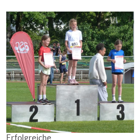
Erfolgreiche