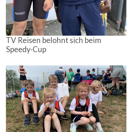
TV Reisen belohnt sich beim
Speedy-Cup