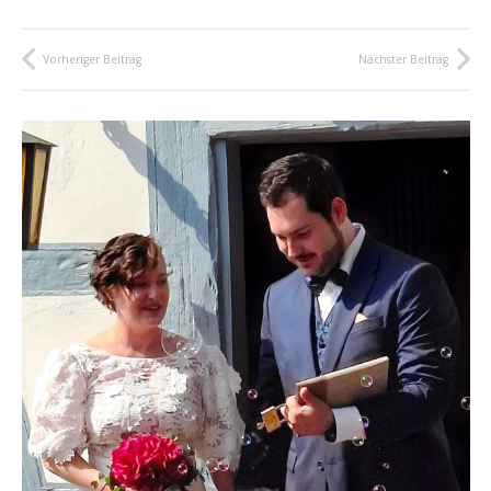
Vorheriger Beitrag
Nächster Beitrag