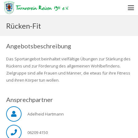
Rücken-Fit
Angebotsbeschreibung
Das Sportangebot beinhaltet vielfältige Übungen zur Stärkung des
Rückens und zur Förderung des allgemeinen Wohlbefindens.
Zielgruppe sind alle Frauen und Männer, die etwas für ihre Fitness
und ihren Körper tun wollen.
Ansprechpartner
Adelheid Hartmann
06209 4150