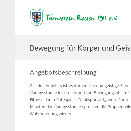
Bewegung für Körper und Geis
Angebotsbeschreibung
Ziel des Angebits ist es körperliche und geistige Fit
Übungsstunde leichte körperliche Bewegungsabläufe m
Fitness durch Ratespiele, Denksportaufgaben, Pantom
Minuten der Übungsstunde sprechen die Gruppenteiln
Wahrnehmung wieder.