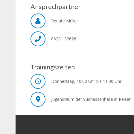
Ansprechpartner
Renate Müller
06201 32628
Trainingszeiten
Donnerstag, 10:00 Uhr bis 11:00 Uhr
Jugendraum der Südhessenhalle in Reisen