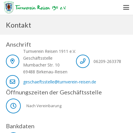
Kontakt
Anschrift
Turnverein Reisen 1911 e.V.
Geschäftsstelle
06209-263378
Mumbacher Str. 10
69488 Birkenau-Reisen
geschaeftsstelle@turnverein-reisen.de
Öffnungszeiten der Geschäftsstelle
Nach Vereinbarung
Bankdaten