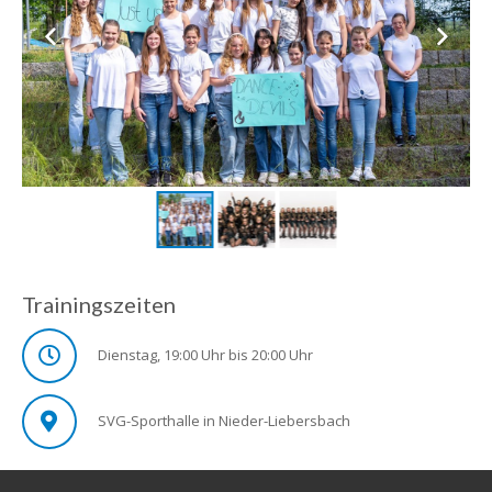
Trainingszeiten
Dienstag, 19:00 Uhr bis 20:00 Uhr
SVG-Sporthalle in Nieder-Liebersbach