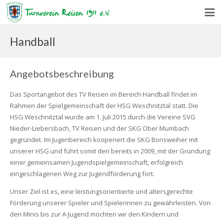
Handball
Angebotsbeschreibung
Das Sportangebot des TV Reisen im Bereich Handball findet im
Rahmen der Spielgemeinschaft der HSG Weschnitztal statt. Die
HSG Weschnitztal wurde am 1. Juli 2015 durch die Vereine SVG
Nieder-Liebersbach, TV Reisen und der SKG Ober Mumbach
gegründet. Im Jugenbereich kooperiert die SKG Bonsweiher mit
unserer HSG und führt somit den bereits in 2009, mit der Gründung
einer gemeinsamen Jugendspielgemeinschaft, erfolgreich
eingeschlagenen Weg zur Jugendförderung fort.
Unser Ziel ist es, eine leistungsorientierte und altersgerechte
Förderung unserer Spieler und Spielerinnen zu gewährleisten. Von
den Minis bis zur A-Jugend möchten wir den Kindern und