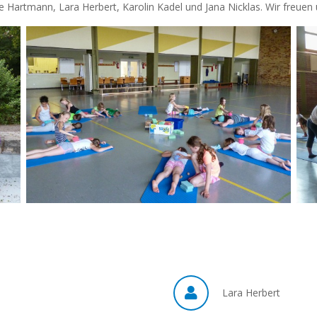
 Hartmann, Lara Herbert, Karolin Kadel und Jana Nicklas. Wir freuen 
Lara Herbert