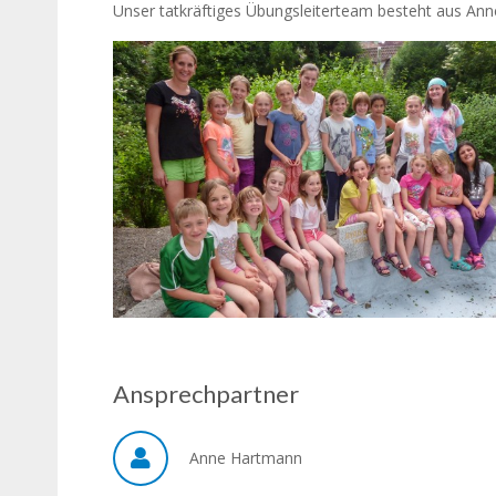
Unser tatkräftiges Übungsleiterteam besteht aus Anne
Ansprechpartner
Anne Hartmann