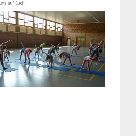
uns auf Euch!