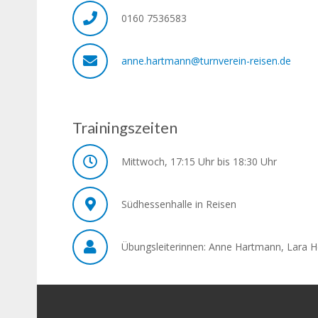
0160 7536583
anne.hartmann@turnverein-reisen.de
Trainingszeiten
Mittwoch, 17:15 Uhr bis 18:30 Uhr
Südhessenhalle in Reisen
Übungsleiterinnen: Anne Hartmann, Lara He