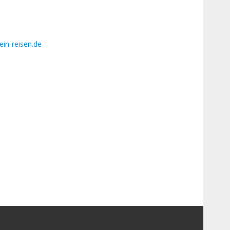
ein-reisen.de