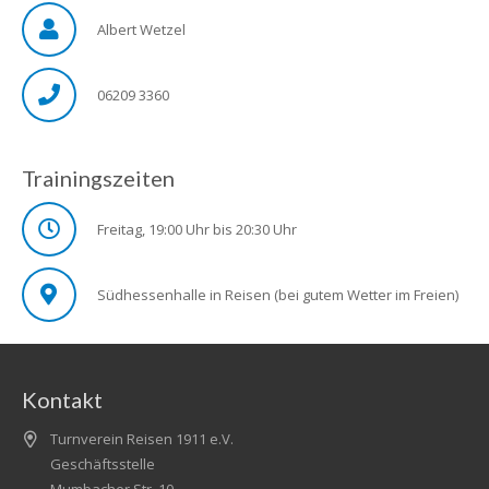
Albert Wetzel
06209 3360
Trainingszeiten
Freitag, 19:00 Uhr bis 20:30 Uhr
Südhessenhalle in Reisen (bei gutem Wetter im Freien)
Kontakt
Turnverein Reisen 1911 e.V.
Geschäftsstelle
Mumbacher Str. 10