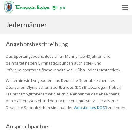
Jedermänner
Angebotsbeschreibung
Das Sportangebot richtet sich an Männer ab 40 Jahren und
beinhaltet neben Gymnastikübungen auch spiel- und
infividualsportspezifische Inhalte wie Fußball oder Leichtathletik.
Weiterhin wird Angeboten das Deutsche Sportabzeichen des
Deutschen Olympischen Sportbundes (DOSB) abzulegen. Neben
Trainingsmöglichkeiten wird auch die Abnahme des Abzeichens
durch Albert Wetzel und den TV Reisen unterstützt. Details zum
Deutsche Sportabzichen sind auf der
Website des DOSB
zu finden.
Ansprechpartner