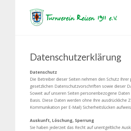
Datenschutzerklärung
Datenschutz
Die Betreiber dieser Seiten nehmen den Schutz Ihrer
gesetzlichen Datenschutzvorschriften sowie dieser 
Soweit auf unseren Seiten personenbezogene Daten (be
Basis. Diese Daten werden ohne Ihre ausdrückliche Zu
Kommunikation per E-Mail) Sicherheitslücken aufweisen
Auskunft, Löschung, Sperrung
Sie haben jederzeit das Recht auf unentgeltliche A