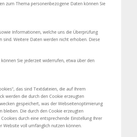
Fragen zum Thema personenbezogene Daten können Sie
sowie Informationen, welche uns die Überprüfung
n sind. Weitere Daten werden nicht erhoben. Diese
 können Sie jederzeit widerrufen, etwa über den
kies“, das sind Textdateien, die auf Ihrem
ck werden die durch den Cookie erzeugten
ezwecken gespeichert, was der Webseitenoptimierung
ym bleiben. Die durch den Cookie erzeugten
Cookies durch eine entsprechende Einstellung Ihrer
er Website voll umfänglich nutzen können.