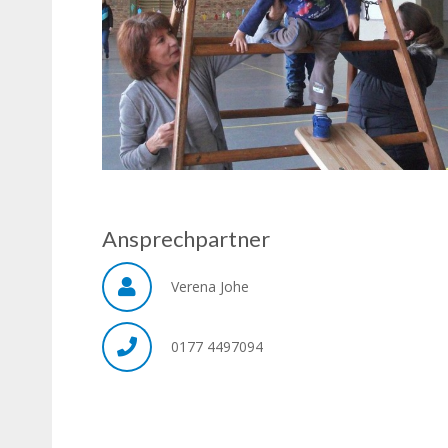
Ansprechpartner
Verena Johe
0177 4497094