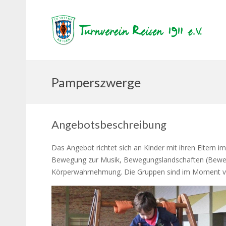
Pamperszwerge
Angebotsbeschreibung
Das Angebot richtet sich an Kinder mit ihren Eltern 
Bewegung zur Musik, Bewegungslandschaften (Bewegu
Körperwahrnehmung. Die Gruppen sind im Moment voll 