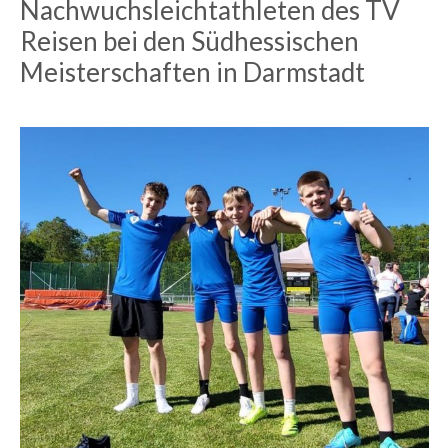
Nachwuchsleichtathleten des TV
Reisen bei den Südhessischen
Meisterschaften in Darmstadt