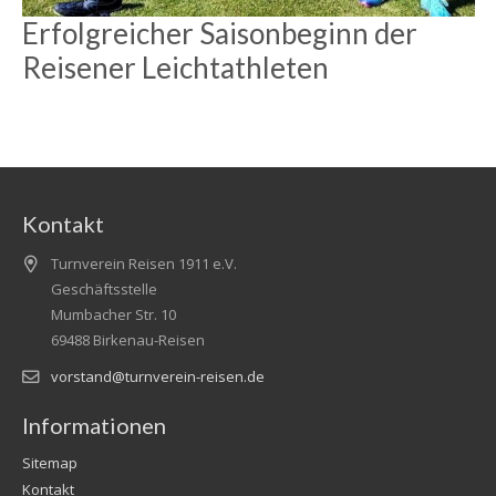
Erfolgreicher Saisonbeginn der
Reisener Leichtathleten
Kontakt
Turnverein Reisen 1911 e.V.
Geschäftsstelle
Mumbacher Str. 10
69488 Birkenau-Reisen
vorstand@turnverein-reisen.de
Informationen
Sitemap
Kontakt