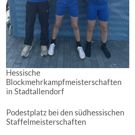
Hessische
Blockmehrkampfmeisterschaften
in Stadtallendorf
Podestplatz bei den südhessischen
Staffelmeisterschaften