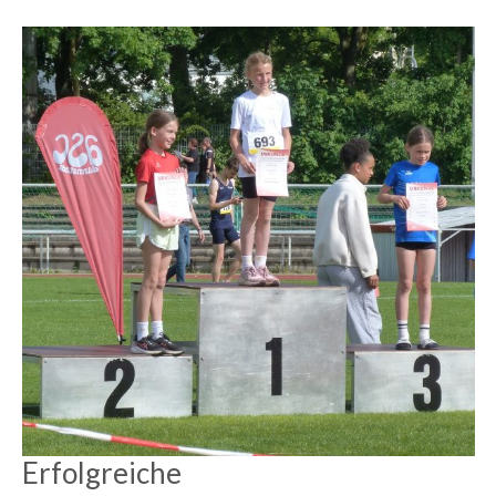
Erfolgreiche