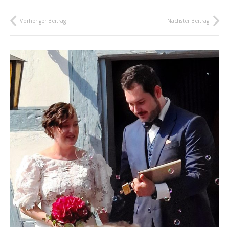
Vorheriger Beitrag
Nächster Beitrag