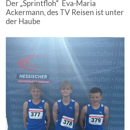
Der „Sprintfloh“ Eva-Maria
Ackermann, des TV Reisen ist unter
der Haube