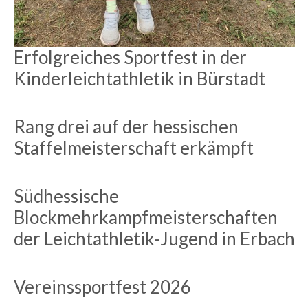
Erfolgreiches Sportfest in der
Kinderleichtathletik in Bürstadt
Rang drei auf der hessischen
Staffelmeisterschaft erkämpft
Südhessische
Blockmehrkampfmeisterschaften
der Leichtathletik-Jugend in Erbach
Vereinssportfest 2026