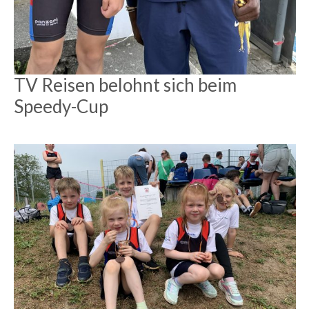
TV Reisen belohnt sich beim
Speedy-Cup