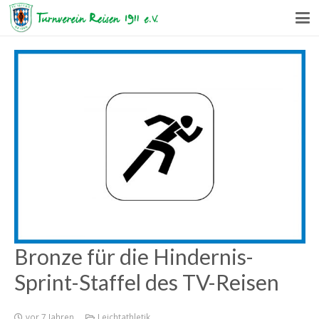
Bronze für die Hindernis-
Sprint-Staffel des TV-Reisen
vor 7 Jahren
Leichtathletik