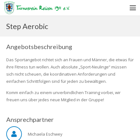
Step Aerobic
Angebotsbeschreibung
Das Sportangebot richtet sich an Frauen und Männer, die etwas für
ihre Fitness tun wollen. Auch absolute „Sport-Neulinge“ müssen
sich nicht scheuen, die koordinativen Anforderungen und
einfachen Schrittfolgen sind für jeden zu bewältigen.
Komm einfach zu einem unverbindlichen Training vorbei, wir
freuen uns über jedes neue Mitglied in der Gruppe!
Ansprechpartner
Michaela Eschwey