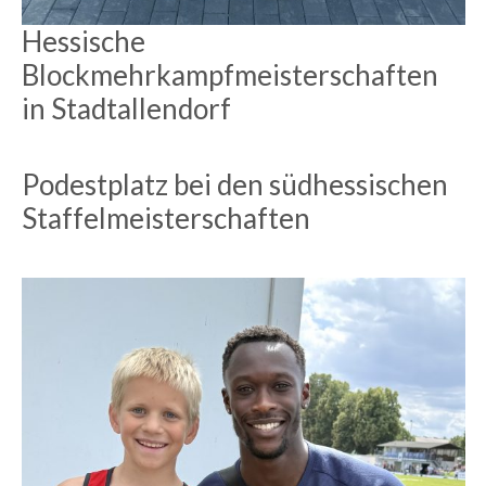
Hessische
Blockmehrkampfmeisterschaften
in Stadtallendorf
Podestplatz bei den südhessischen
Staffelmeisterschaften