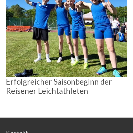
Erfolgreicher Saisonbeginn der
Reisener Leichtathleten
Kontakt