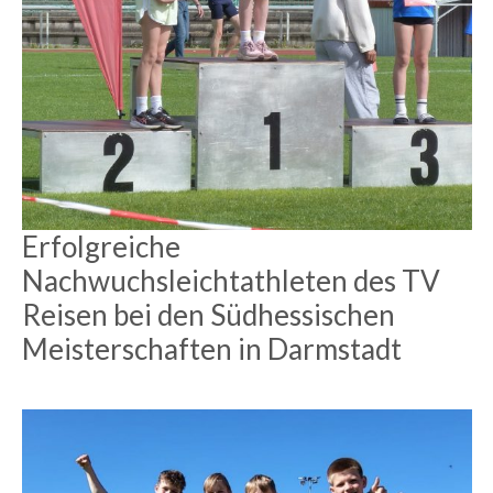
Erfolgreiche
Nachwuchsleichtathleten des TV
Reisen bei den Südhessischen
Meisterschaften in Darmstadt