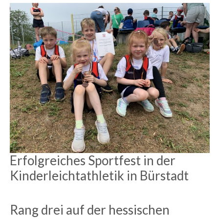
Erfolgreiches Sportfest in der
Kinderleichtathletik in Bürstadt
Rang drei auf der hessischen