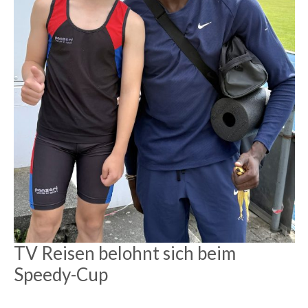
TV Reisen belohnt sich beim
Speedy-Cup