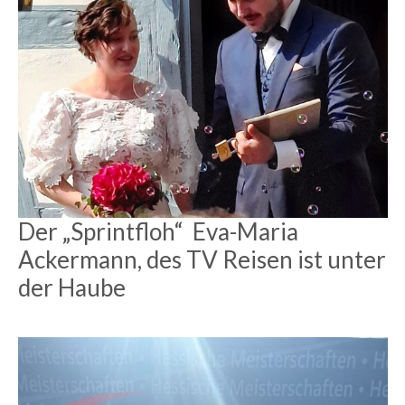
Der „Sprintfloh“ Eva-Maria
Ackermann, des TV Reisen ist unter
der Haube