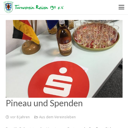
Pineau und Spenden
vor 8 Jahren
Aus dem Vereinsleben