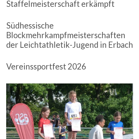
Staffelmeisterschaft erkämpft
Südhessische
Blockmehrkampfmeisterschaften
der Leichtathletik-Jugend in Erbach
Vereinssportfest 2026