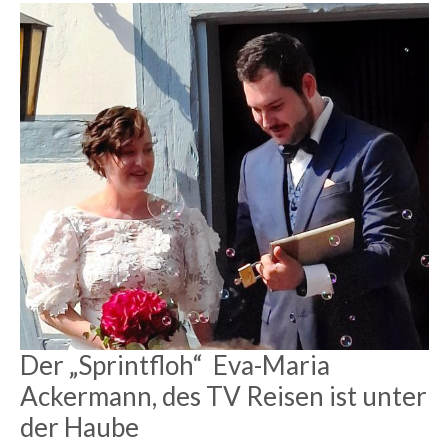
Der „Sprintfloh“ Eva-Maria
Ackermann, des TV Reisen ist unter
der Haube