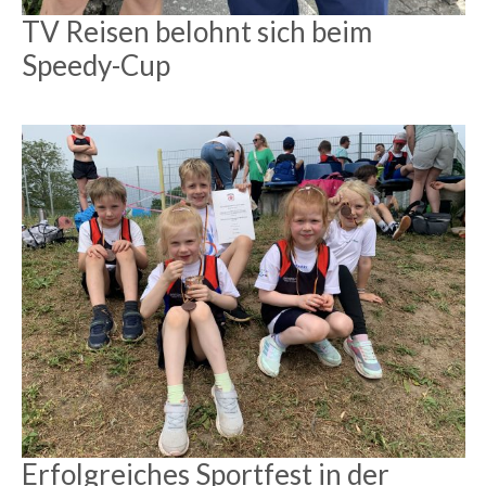
TV Reisen belohnt sich beim
Speedy-Cup
Erfolgreiches Sportfest in der