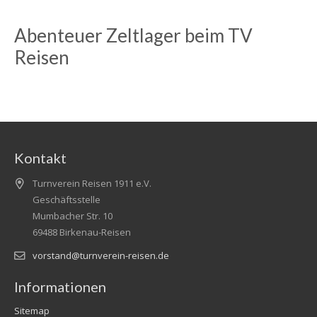
Abenteuer Zeltlager beim TV
Reisen
Kontakt
Turnverein Reisen 1911 e.V.
Geschäftsstelle
Mumbacher Str. 10
69488 Birkenau-Reisen
vorstand@turnverein-reisen.de
Informationen
Sitemap