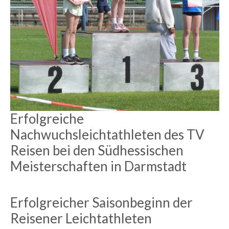
Erfolgreiche
Nachwuchsleichtathleten des TV
Reisen bei den Südhessischen
Meisterschaften in Darmstadt
Erfolgreicher Saisonbeginn der
Reisener Leichtathleten