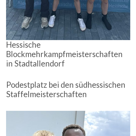
Hessische
Blockmehrkampfmeisterschaften
in Stadtallendorf
Podestplatz bei den südhessischen
Staffelmeisterschaften