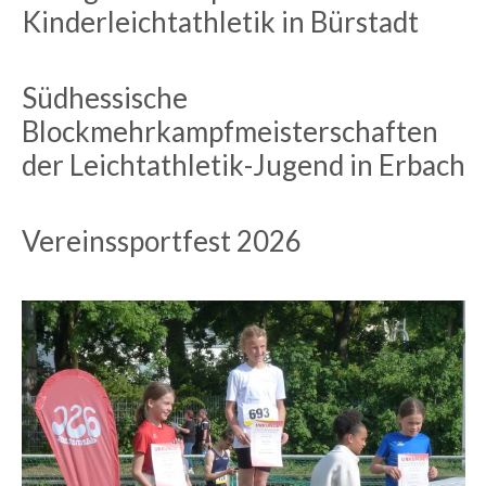
Kinderleichtathletik in Bürstadt
Südhessische
Blockmehrkampfmeisterschaften
der Leichtathletik-Jugend in Erbach
Vereinssportfest 2026