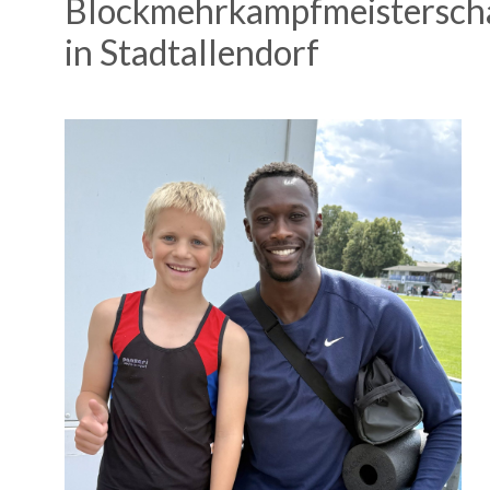
Blockmehrkampfmeistersch
in Stadtallendorf