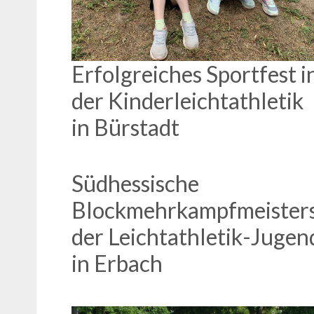
Erfolgreiches Sportfest i
der Kinderleichtathletik
in Bürstadt
Südhessische
Blockmehrkampfmeister
der Leichtathletik-Jugen
in Erbach