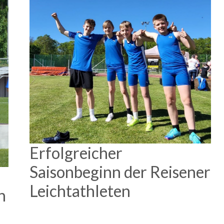
Erfolgreicher
Saisonbeginn der Reisener
Leichtathleten
n