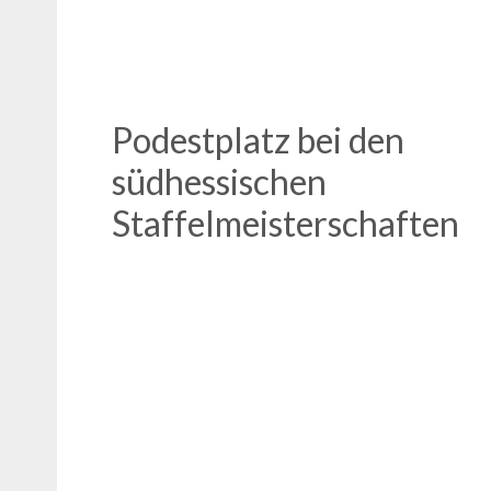
Podestplatz bei den
südhessischen
Staffelmeisterschaften