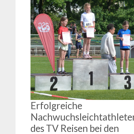
Erfolgreiche
Nachwuchsleichtathlete
des TV Reisen bei den