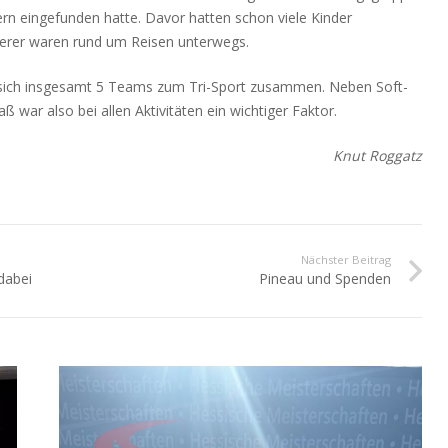
ern eingefunden hatte. Davor hatten schon viele Kinder
er waren rund um Reisen unterwegs.
sich insgesamt 5 Teams zum Tri-Sport zusammen. Neben Soft-
war also bei allen Aktivitäten ein wichtiger Faktor.
Knut Roggatz
Nächster Beitrag
 dabei
Pineau und Spenden