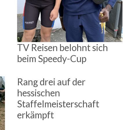
TV Reisen belohnt sich
beim Speedy-Cup
Rang drei auf der
hessischen
Staffelmeisterschaft
erkämpft