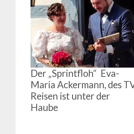
Der „Sprintfloh“ Eva-
Maria Ackermann, des T
Reisen ist unter der
Haube