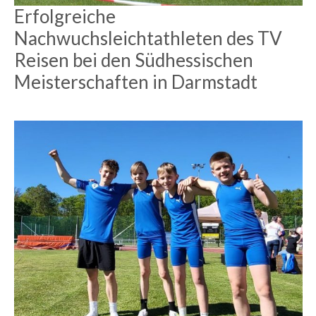
Erfolgreiche
Nachwuchsleichtathleten des TV
Reisen bei den Südhessischen
Meisterschaften in Darmstadt