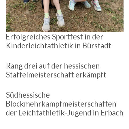
Erfolgreiches Sportfest in der
Kinderleichtathletik in Bürstadt
Rang drei auf der hessischen
Staffelmeisterschaft erkämpft
Südhessische
Blockmehrkampfmeisterschaften
der Leichtathletik-Jugend in Erbach