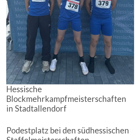
Hessische
Blockmehrkampfmeisterschaften
in Stadtallendorf
Podestplatz bei den südhessischen
Staffelmeisterschaften