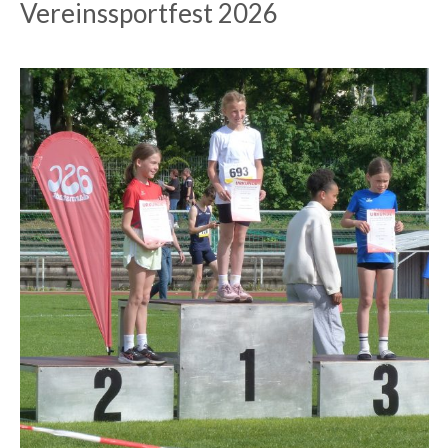
Vereinssportfest 2026