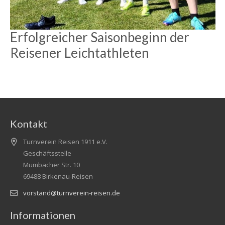
Erfolgreicher Saisonbeginn der
Reisener Leichtathleten
Kontakt
Turnverein Reisen 1911 e.V.
Geschäftsstelle
Mumbacher Str. 10
69488 Birkenau-Reisen
vorstand@turnverein-reisen.de
Informationen