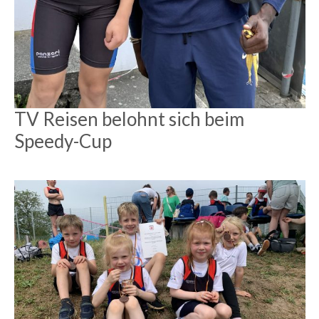
TV Reisen belohnt sich beim
Speedy-Cup