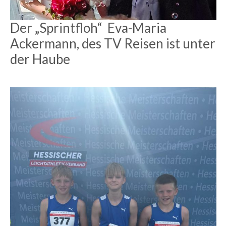
Der „Sprintfloh“ Eva-Maria
Ackermann, des TV Reisen ist unter
der Haube