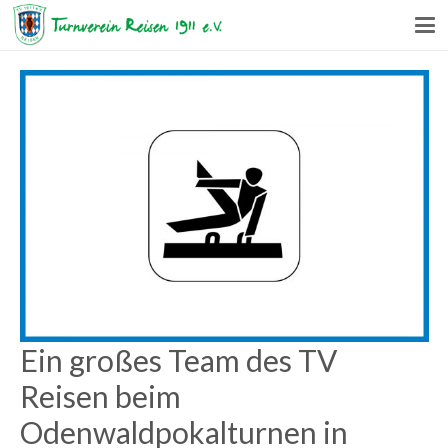
Ein großes Team des TV
Reisen beim
Odenwaldpokalturnen in