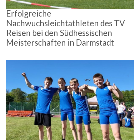
Erfolgreiche
Nachwuchsleichtathleten des TV
Reisen bei den Südhessischen
Meisterschaften in Darmstadt