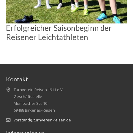
Erfolgreicher Saisonbeginn der
Reisener Leichtathleten
Kontakt
Turnverein Reisen 1911 e.V.
Geschäftsstelle
Mumbacher Str. 10
69488 Birkenau-Reisen
vorstand@turnverein-reisen.de
Informationen