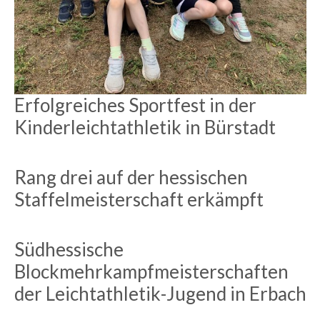
Erfolgreiches Sportfest in der
Kinderleichtathletik in Bürstadt
Rang drei auf der hessischen
Staffelmeisterschaft erkämpft
Südhessische
Blockmehrkampfmeisterschaften
der Leichtathletik-Jugend in Erbach