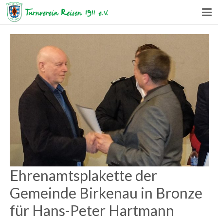
Ehrenamtsplakette der
Gemeinde Birkenau in Bronze
für Hans-Peter Hartmann