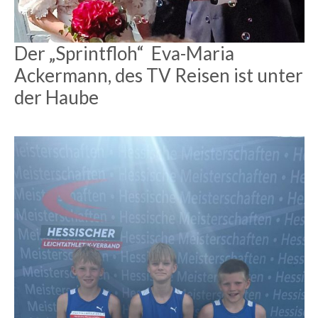
Der „Sprintfloh“ Eva-Maria
Ackermann, des TV Reisen ist unter
der Haube