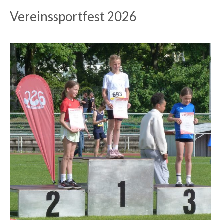
Vereinssportfest 2026