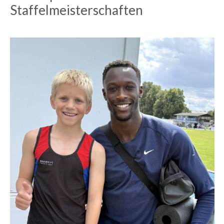
Staffelmeisterschaften