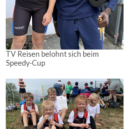
TV Reisen belohnt sich beim
Speedy-Cup