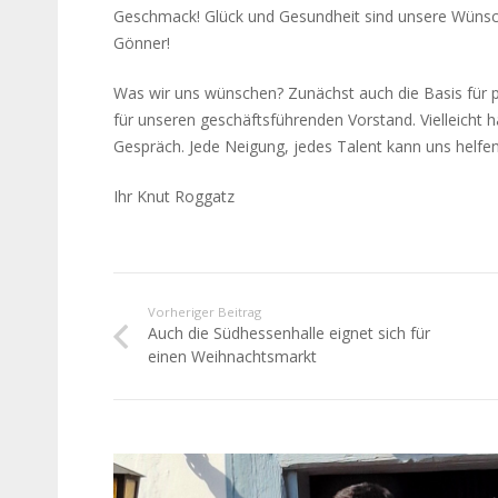
Geschmack! Glück und Gesundheit sind unsere Wünsche
Gönner!
Was wir uns wünschen? Zunächst auch die Basis für pr
für unseren geschäftsführenden Vorstand. Vielleicht
Gespräch. Jede Neigung, jedes Talent kann uns helfen
Ihr Knut Roggatz
Vorheriger Beitrag
Auch die Südhessenhalle eignet sich für
einen Weihnachtsmarkt