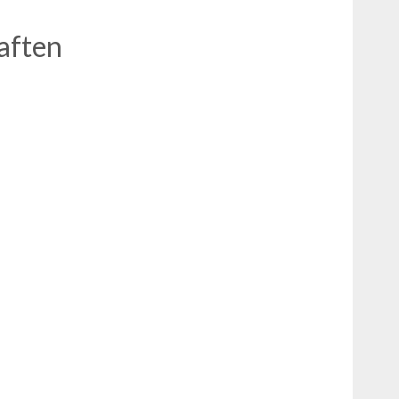
aften