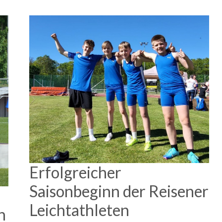
Erfolgreicher
Saisonbeginn der Reisener
Leichtathleten
n