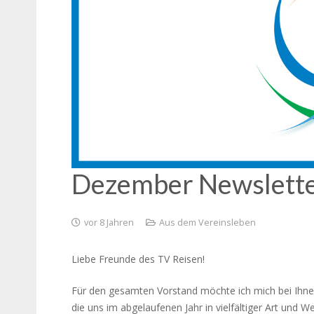
Dezember Newslett
vor 8 Jahren
Aus dem Vereinsleben
Liebe Freunde des TV Reisen!
Für den gesamten Vorstand möchte ich mich bei Ihnen 
die uns im abgelaufenen Jahr in vielfältiger Art und W