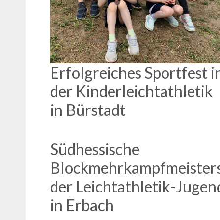
Erfolgreiches Sportfest i
der Kinderleichtathletik
in Bürstadt
Südhessische
Blockmehrkampfmeister
der Leichtathletik-Jugen
in Erbach