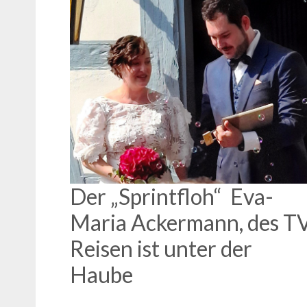
Der „Sprintfloh“ Eva-
Maria Ackermann, des T
Reisen ist unter der
Haube