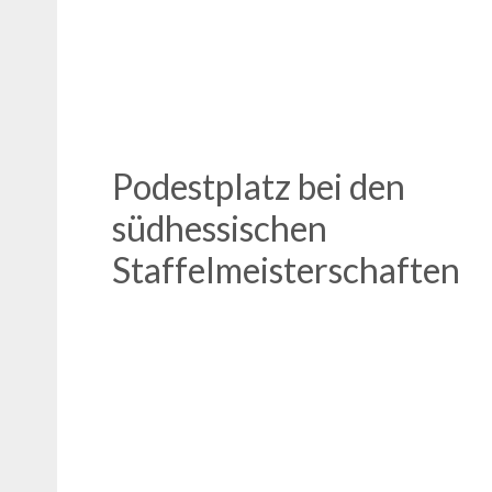
Podestplatz bei den
südhessischen
Staffelmeisterschaften