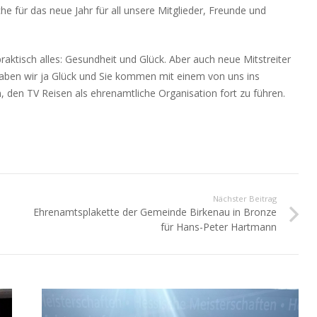
 für das neue Jahr für all unsere Mitglieder, Freunde und
aktisch alles: Gesundheit und Glück. Aber auch neue Mitstreiter
 haben wir ja Glück und Sie kommen mit einem von uns ins
, den TV Reisen als ehrenamtliche Organisation fort zu führen.
Nächster Beitrag
Ehrenamtsplakette der Gemeinde Birkenau in Bronze
für Hans-Peter Hartmann