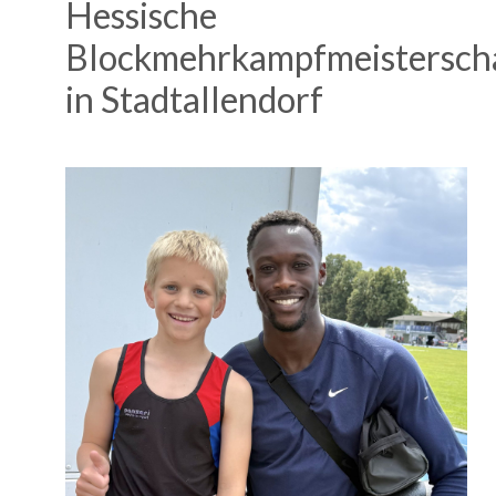
Hessische
Blockmehrkampfmeistersch
in Stadtallendorf