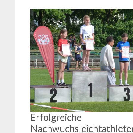
Erfolgreiche
Nachwuchsleichtathlete