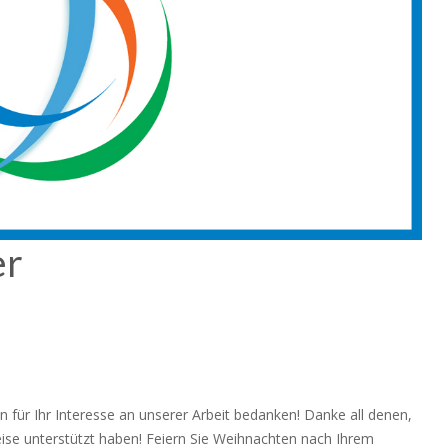
er
für Ihr Interesse an unserer Arbeit bedanken! Danke all denen,
eise unterstützt haben!
Feiern Sie Weihnachten nach Ihrem