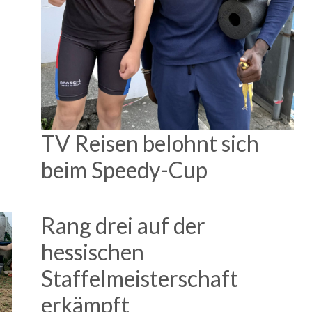
TV Reisen belohnt sich
beim Speedy-Cup
Rang drei auf der
hessischen
Staffelmeisterschaft
erkämpft