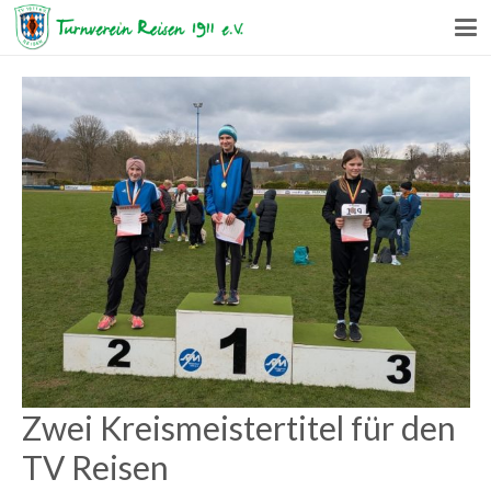
Zwei Kreismeistertitel für den
TV Reisen