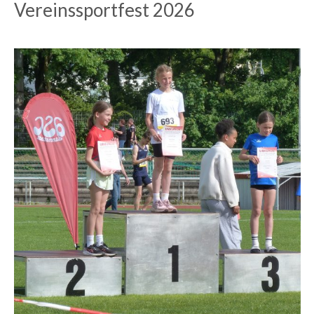
Vereinssportfest 2026