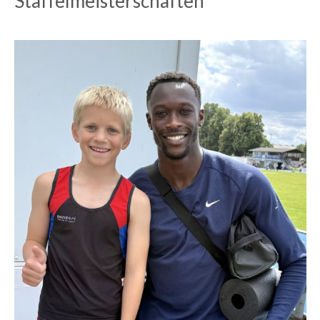
Staffelmeisterschaften