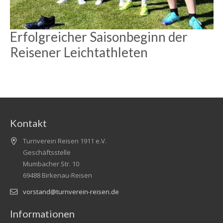
Erfolgreicher Saisonbeginn der
Reisener Leichtathleten
Kontakt
Turnverein Reisen 1911 e.V.
Geschäftsstelle
Mumbacher Str. 10
69488 Birkenau-Reisen
vorstand@turnverein-reisen.de
Informationen