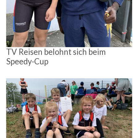
TV Reisen belohnt sich beim
Speedy-Cup