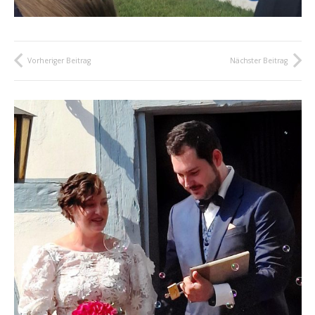
Vorheriger Beitrag
Nächster Beitrag