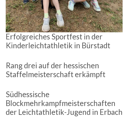
Erfolgreiches Sportfest in der
Kinderleichtathletik in Bürstadt
Rang drei auf der hessischen
Staffelmeisterschaft erkämpft
Südhessische
Blockmehrkampfmeisterschaften
der Leichtathletik-Jugend in Erbach