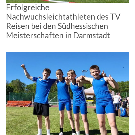
Erfolgreiche
Nachwuchsleichtathleten des TV
Reisen bei den Südhessischen
Meisterschaften in Darmstadt