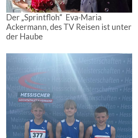
Der „Sprintfloh“ Eva-Maria
Ackermann, des TV Reisen ist unter
der Haube