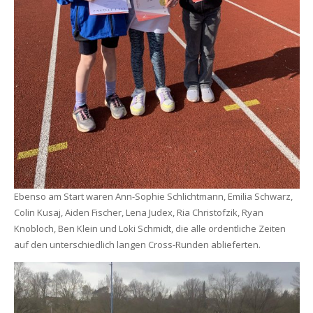
Ebenso am Start waren Ann-Sophie Schlichtmann, Emilia Schwarz,
Colin Kusaj, Aiden Fischer, Lena Judex, Ria Christofzik, Ryan
Knobloch, Ben Klein und Loki Schmidt, die alle ordentliche Zeiten
auf den unterschiedlich langen Cross-Runden ablieferten.