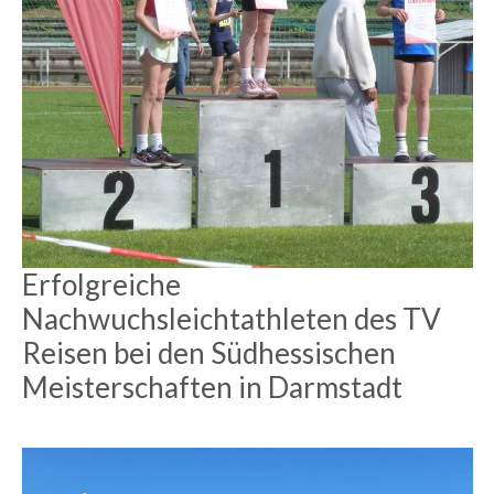
Erfolgreiche
Nachwuchsleichtathleten des TV
Reisen bei den Südhessischen
Meisterschaften in Darmstadt