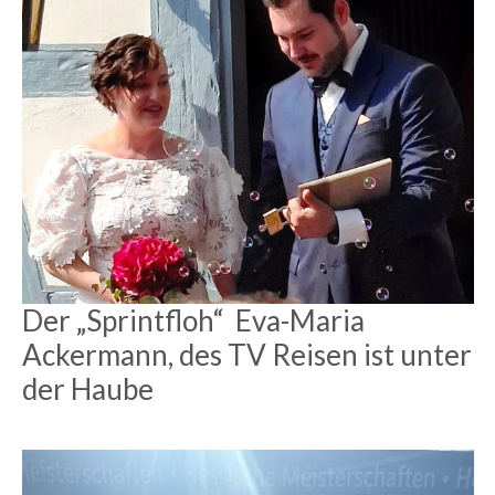
Der „Sprintfloh“ Eva-Maria
Ackermann, des TV Reisen ist unter
der Haube