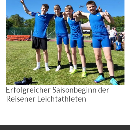
Erfolgreicher Saisonbeginn der
Reisener Leichtathleten