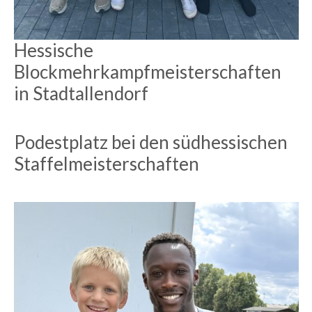
Hessische
Blockmehrkampfmeisterschaften
in Stadtallendorf
Podestplatz bei den südhessischen
Staffelmeisterschaften