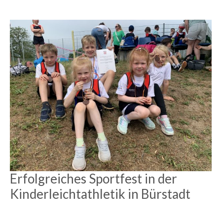
Erfolgreiches Sportfest in der
Kinderleichtathletik in Bürstadt