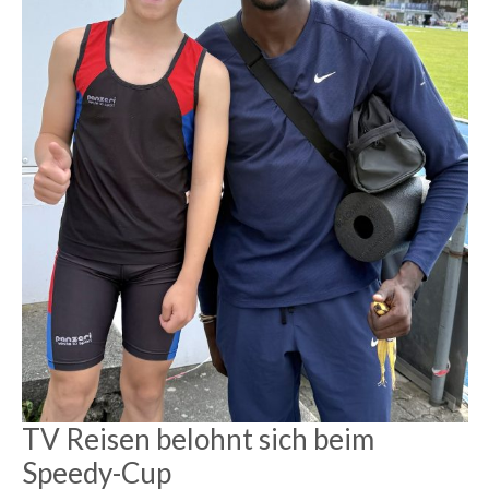
TV Reisen belohnt sich beim
Speedy-Cup