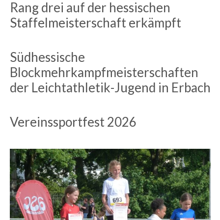
Rang drei auf der hessischen
Staffelmeisterschaft erkämpft
Südhessische
Blockmehrkampfmeisterschaften
der Leichtathletik-Jugend in Erbach
Vereinssportfest 2026