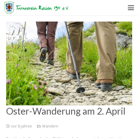
Oster-Wanderung am 2. April
vor 8 Jahren
Wandern