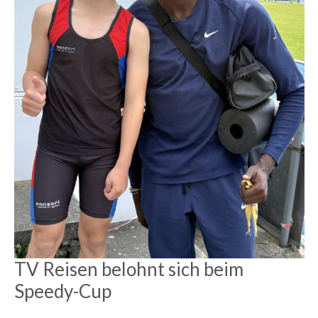
TV Reisen belohnt sich beim
Speedy-Cup