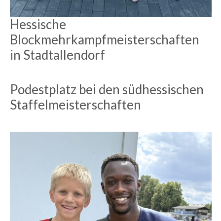
Hessische
Blockmehrkampfmeisterschaften
in Stadtallendorf
Podestplatz bei den südhessischen
Staffelmeisterschaften