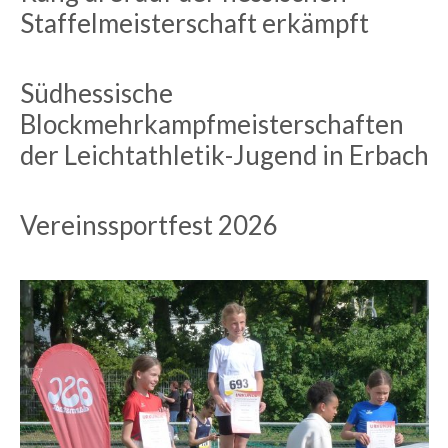
Staffelmeisterschaft erkämpft
Südhessische
Blockmehrkampfmeisterschaften
der Leichtathletik-Jugend in Erbach
Vereinssportfest 2026