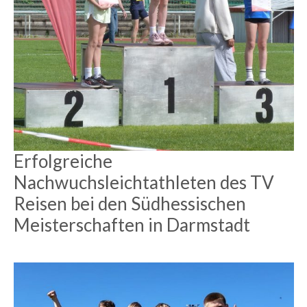
Erfolgreiche
Nachwuchsleichtathleten des TV
Reisen bei den Südhessischen
Meisterschaften in Darmstadt