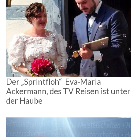
Der „Sprintfloh“ Eva-Maria
Ackermann, des TV Reisen ist unter
der Haube