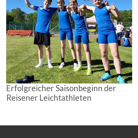
Erfolgreicher Saisonbeginn der
Reisener Leichtathleten