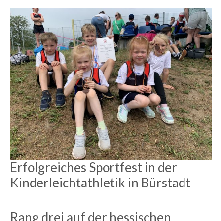
Erfolgreiches Sportfest in der
Kinderleichtathletik in Bürstadt
Rang drei auf der hessischen