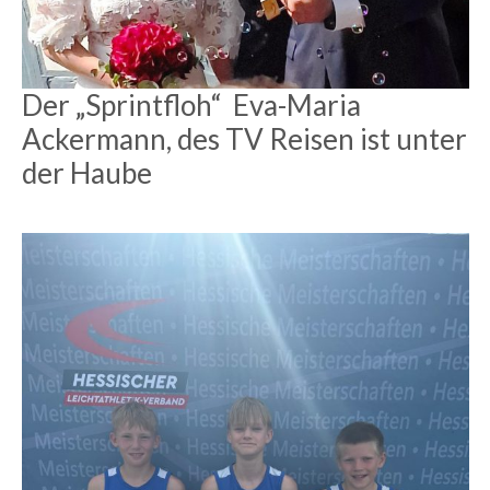
Der „Sprintfloh“ Eva-Maria
Ackermann, des TV Reisen ist unter
der Haube