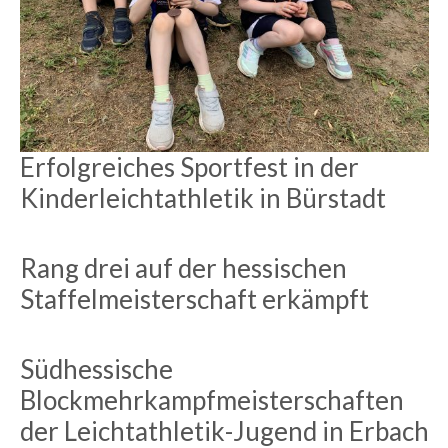
Erfolgreiches Sportfest in der
Kinderleichtathletik in Bürstadt
Rang drei auf der hessischen
Staffelmeisterschaft erkämpft
Südhessische
Blockmehrkampfmeisterschaften
der Leichtathletik-Jugend in Erbach