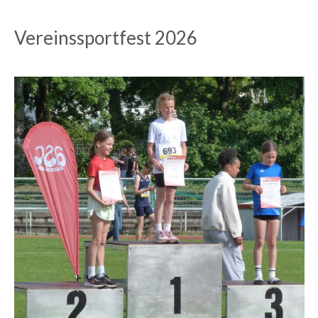
Vereinssportfest 2026