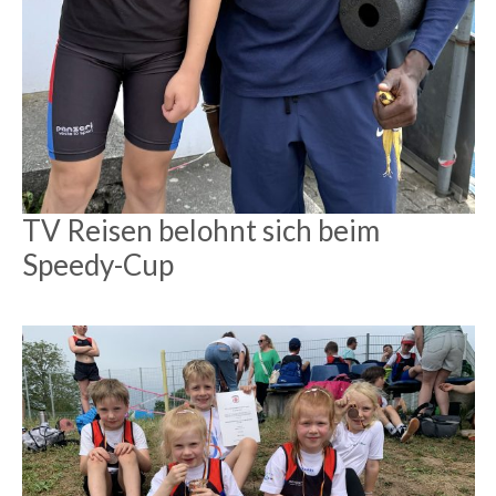
TV Reisen belohnt sich beim
Speedy-Cup