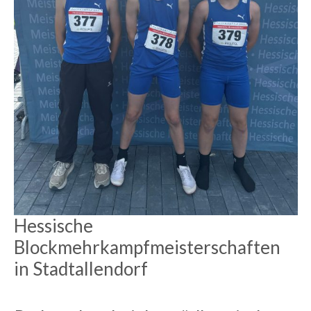
Hessische
Blockmehrkampfmeisterschaften
in Stadtallendorf