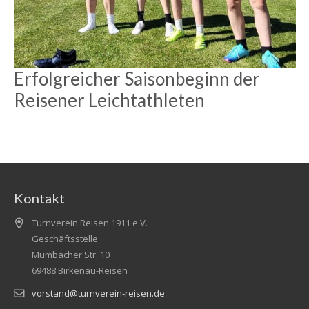
Erfolgreicher Saisonbeginn der
Reisener Leichtathleten
Kontakt
Turnverein Reisen 1911 e.V.
Geschäftsstelle
Mumbacher Str. 10
69488 Birkenau-Reisen
vorstand@turnverein-reisen.de