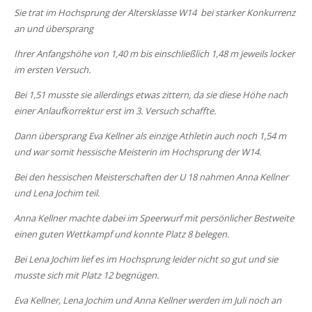
Sie trat im Hochsprung der Altersklasse W14 bei starker Konkurrenz
an und übersprang
Ihrer Anfangshöhe von 1,40 m bis einschließlich 1,48 m jeweils locker
im ersten Versuch.
Bei 1,51 musste sie allerdings etwas zittern, da sie diese Höhe nach
einer Anlaufkorrektur erst im 3. Versuch schaffte.
Dann übersprang Eva Kellner als einzige Athletin auch noch 1,54 m
und war somit hessische Meisterin im Hochsprung der W14.
Bei den hessischen Meisterschaften der U 18 nahmen Anna Kellner
und Lena Jochim teil.
Anna Kellner machte dabei im Speerwurf mit persönlicher Bestweite
einen guten Wettkampf und konnte Platz 8 belegen.
Bei Lena Jochim lief es im Hochsprung leider nicht so gut und sie
musste sich mit Platz 12 begnügen.
Eva Kellner, Lena Jochim und Anna Kellner werden im Juli noch an