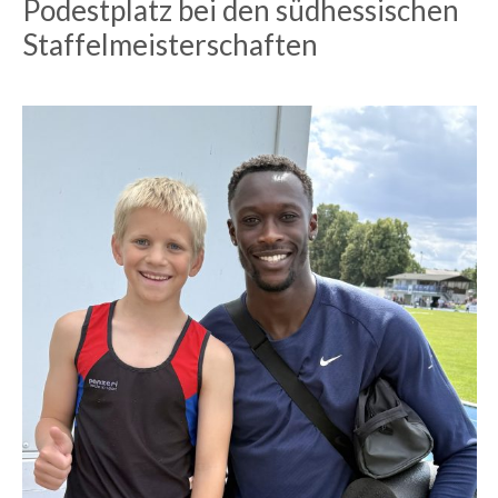
Podestplatz bei den südhessischen
Staffelmeisterschaften