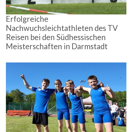
Erfolgreiche
Nachwuchsleichtathleten des TV
Reisen bei den Südhessischen
Meisterschaften in Darmstadt