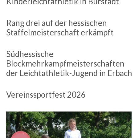
Kinderleichtathletik in Bürstadt
Rang drei auf der hessischen
Staffelmeisterschaft erkämpft
Südhessische
Blockmehrkampfmeisterschaften
der Leichtathletik-Jugend in Erbach
Vereinssportfest 2026