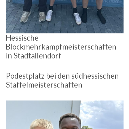
Hessische
Blockmehrkampfmeisterschaften
in Stadtallendorf
Podestplatz bei den südhessischen
Staffelmeisterschaften