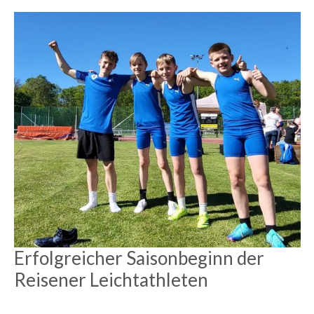
Erfolgreicher Saisonbeginn der
Reisener Leichtathleten