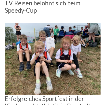
TV Reisen belohnt sich beim
Speedy-Cup
Erfolgreiches Sportfest in der