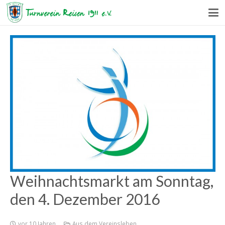
Weihnachtsmarkt am Sonntag,
den 4. Dezember 2016
vor 10 Jahren
Aus dem Vereinsleben