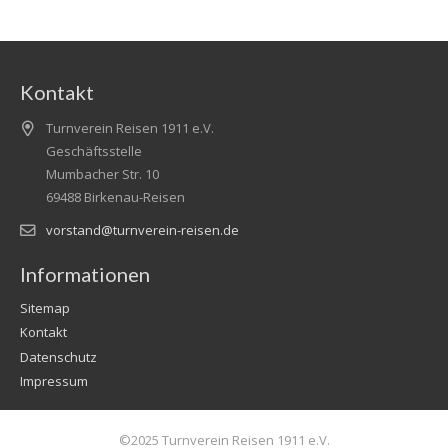
Kontakt
Turnverein Reisen 1911 e.V.
Geschäftsstelle
Mumbacher Str. 10
69488 Birkenau-Reisen
vorstand@turnverein-reisen.de
Informationen
Sitemap
Kontakt
Datenschutz
Impressum
©2025 Turnverein Reisen 1911 e.V.