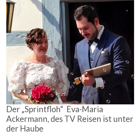
Der „Sprintfloh“ Eva-Maria
Ackermann, des TV Reisen ist unter
der Haube