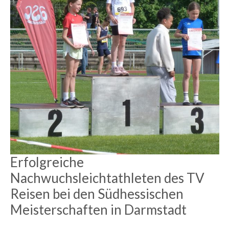
Erfolgreiche
Nachwuchsleichtathleten des TV
Reisen bei den Südhessischen
Meisterschaften in Darmstadt