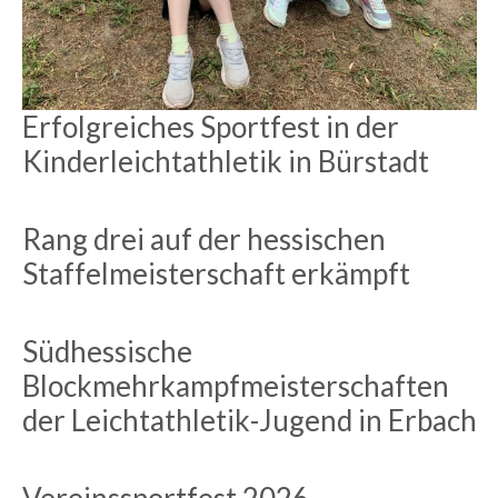
Erfolgreiches Sportfest in der
Kinderleichtathletik in Bürstadt
Rang drei auf der hessischen
Staffelmeisterschaft erkämpft
Südhessische
Blockmehrkampfmeisterschaften
der Leichtathletik-Jugend in Erbach
Vereinssportfest 2026