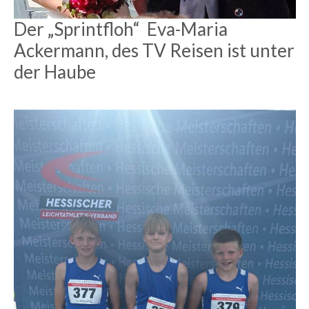
Der „Sprintfloh“ Eva-Maria
Ackermann, des TV Reisen ist unter
der Haube