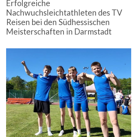
Erfolgreiche
Nachwuchsleichtathleten des TV
Reisen bei den Südhessischen
Meisterschaften in Darmstadt