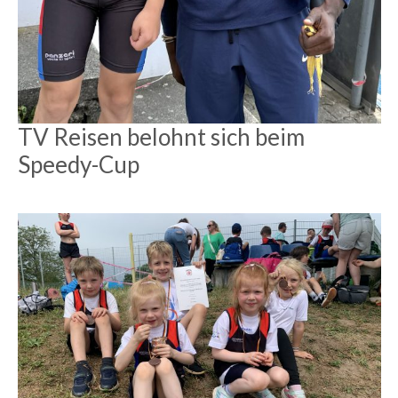
TV Reisen belohnt sich beim
Speedy-Cup