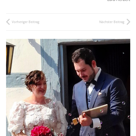
Vorheriger Beitrag
Nächster Beitrag