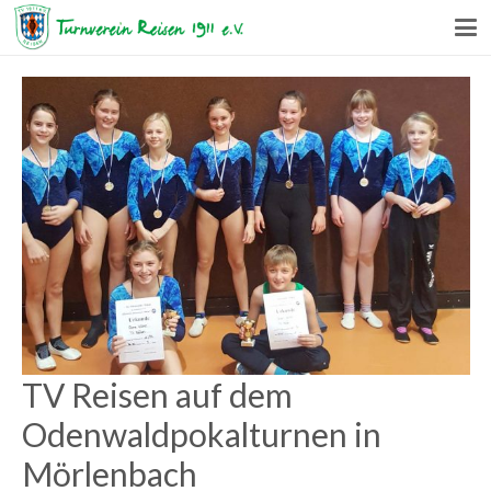
TV Reisen auf dem
Odenwaldpokalturnen in
Mörlenbach