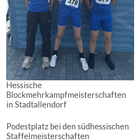
Hessische
Blockmehrkampfmeisterschaften
in Stadtallendorf
Podestplatz bei den südhessischen
Staffelmeisterschaften