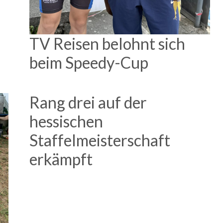
TV Reisen belohnt sich
beim Speedy-Cup
Rang drei auf der
hessischen
Staffelmeisterschaft
erkämpft