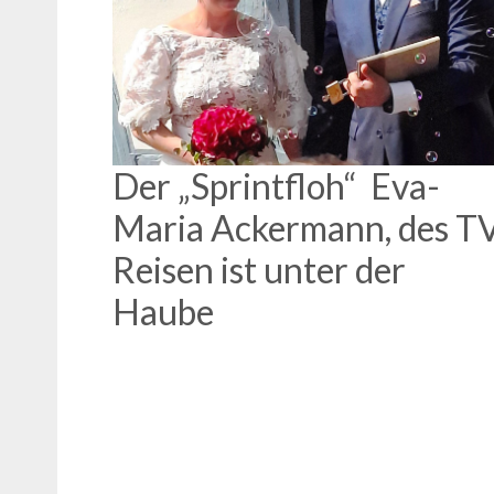
Der „Sprintfloh“ Eva-
Maria Ackermann, des T
Reisen ist unter der
Haube