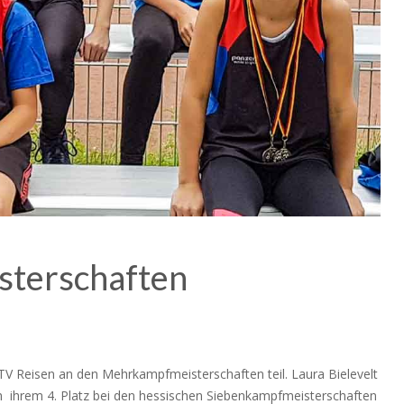
terschaften
V Reisen an den Mehrkampfmeisterschaften teil. Laura Bielevelt
h ihrem 4. Platz bei den hessischen Siebenkampfmeisterschaften