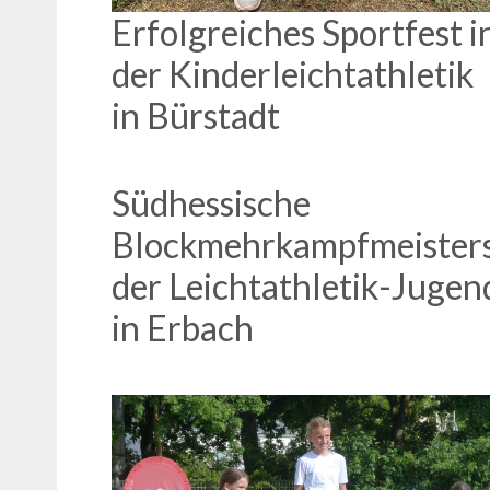
Erfolgreiches Sportfest i
der Kinderleichtathletik
in Bürstadt
Südhessische
Blockmehrkampfmeister
der Leichtathletik-Jugen
in Erbach