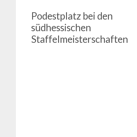
Podestplatz bei den
südhessischen
Staffelmeisterschaften