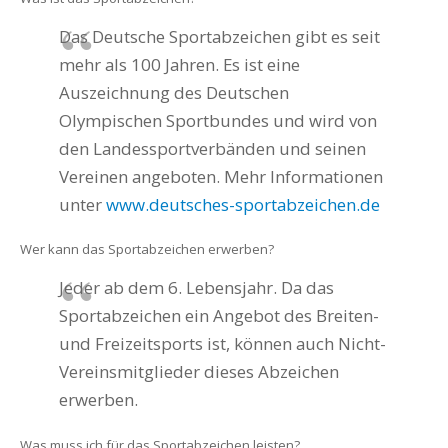
Das Deutsche Sportabzeichen gibt es seit
mehr als 100 Jahren. Es ist eine
Auszeichnung des Deutschen
Olympischen Sportbundes und wird von
den Landessportverbänden und seinen
Vereinen angeboten. Mehr Informationen
unter
www.deutsches-sportabzeichen.de
Wer kann das Sportabzeichen erwerben?
Jeder ab dem 6. Lebensjahr. Da das
Sportabzeichen ein Angebot des Breiten-
und Freizeitsports ist, können auch Nicht-
Vereinsmitglieder dieses Abzeichen
erwerben.
Was muss ich für das Sportabzeichen leisten?