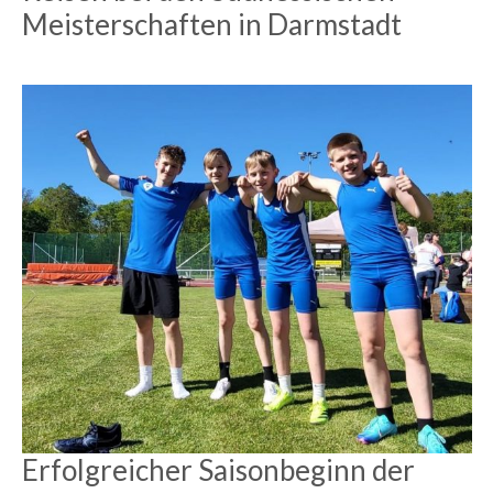
Meisterschaften in Darmstadt
Erfolgreicher Saisonbeginn der