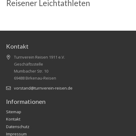
Reisener Leichtathleten
Kontakt
Turnverein Reisen 1911 e.V.
Geschäftsstelle
Mumbacher Str. 10
69488 Birkenau-Reisen
vorstand@turnverein-reisen.de
Informationen
Sitemap
Kontakt
Datenschutz
Impressum