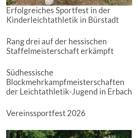
Erfolgreiches Sportfest in der
Kinderleichtathletik in Bürstadt
Rang drei auf der hessischen
Staffelmeisterschaft erkämpft
Südhessische
Blockmehrkampfmeisterschaften
der Leichtathletik-Jugend in Erbach
Vereinssportfest 2026