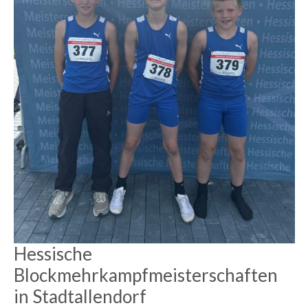
Hessische
Blockmehrkampfmeisterschaften
in Stadtallendorf