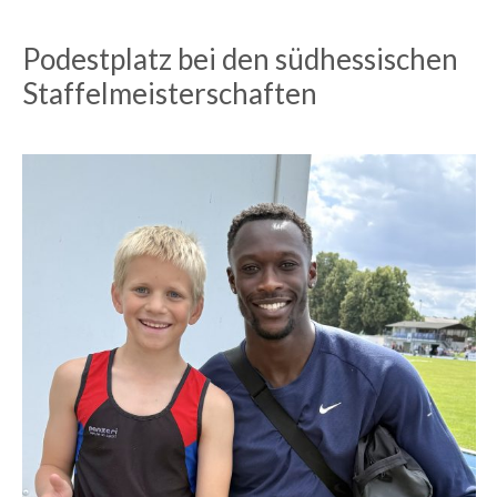
Podestplatz bei den südhessischen
Staffelmeisterschaften