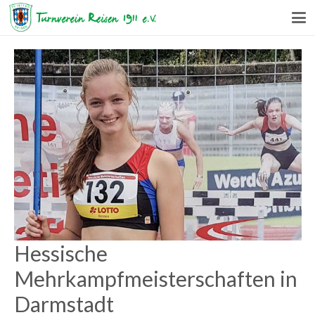
Hessische
Mehrkampfmeisterschaften in
Darmstadt