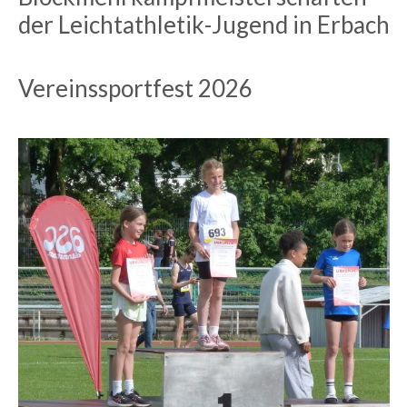
der Leichtathletik-Jugend in Erbach
Vereinssportfest 2026