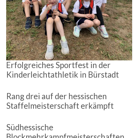
Erfolgreiches Sportfest in der
Kinderleichtathletik in Bürstadt
Rang drei auf der hessischen
Staffelmeisterschaft erkämpft
Südhessische
Blockmehrkampfmeisterschaften