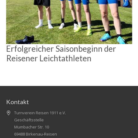
Erfolgreicher Saisonbeginn der
Reisener Leichtathleten
Kontakt
Turnverein Reisen 1911 e.V.
Geschäftsstelle
Mumbacher Str. 10
69488 Birkenau-Reisen