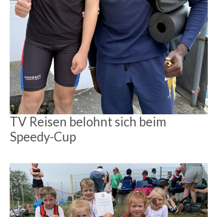
TV Reisen belohnt sich beim
Speedy-Cup