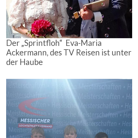
Der „Sprintfloh“ Eva-Maria
Ackermann, des TV Reisen ist unter
der Haube