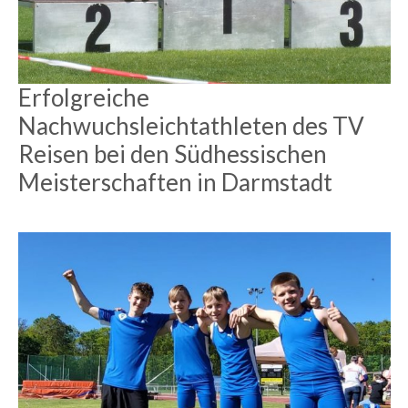
Erfolgreiche
Nachwuchsleichtathleten des TV
Reisen bei den Südhessischen
Meisterschaften in Darmstadt