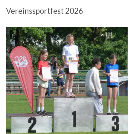
Vereinssportfest 2026