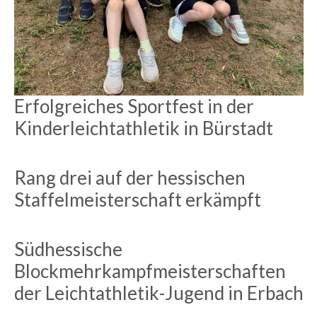
Erfolgreiches Sportfest in der
Kinderleichtathletik in Bürstadt
Rang drei auf der hessischen
Staffelmeisterschaft erkämpft
Südhessische
Blockmehrkampfmeisterschaften
der Leichtathletik-Jugend in Erbach