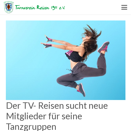
Der TV- Reisen sucht neue
Mitglieder für seine
Tanzgruppen