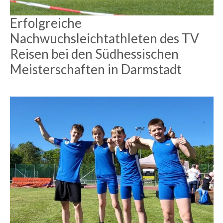
Erfolgreiche
Nachwuchsleichtathleten des TV
Reisen bei den Südhessischen
Meisterschaften in Darmstadt