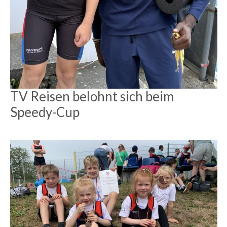
TV Reisen belohnt sich beim
Speedy-Cup