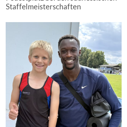
Staffelmeisterschaften