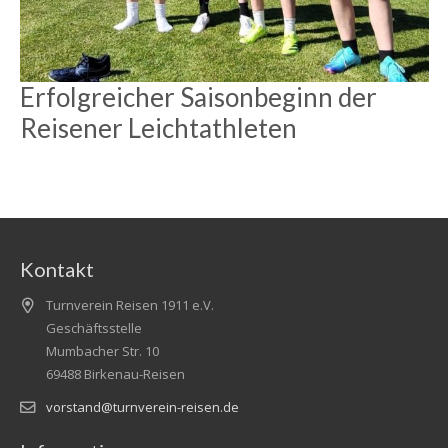
Erfolgreicher Saisonbeginn der
Reisener Leichtathleten
Kontakt
Turnverein Reisen 1911 e.V.
Geschäftsstelle
Mumbacher Str. 10
69488 Birkenau-Reisen
vorstand@turnverein-reisen.de