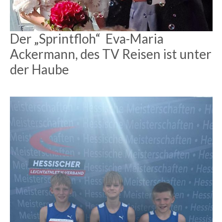
Der „Sprintfloh“ Eva-Maria
Ackermann, des TV Reisen ist unter
der Haube