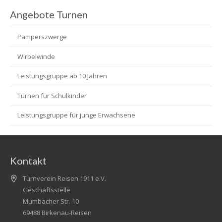
Angebote Turnen
Pamperszwerge
Wirbelwinde
Leistungsgruppe ab 10 Jahren
Turnen für Schulkinder
Leistungsgruppe für junge Erwachsene
Kontakt
Turnverein Reisen 1911 e.V.
Geschäftsstelle
Mumbacher Str. 10
69488 Birkenau-Reisen