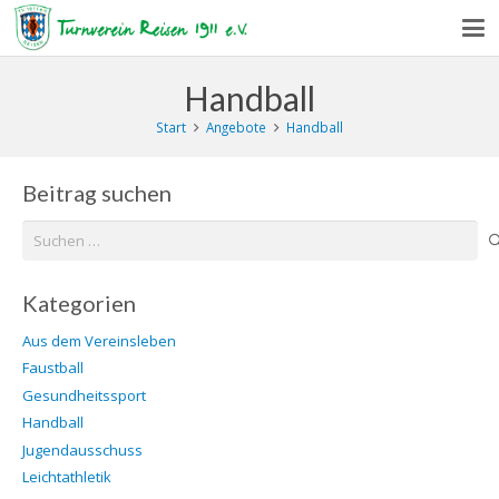
Handball
Start
Angebote
Handball
Beitrag suchen
Suchen
nach:
Kategorien
Aus dem Vereinsleben
Faustball
Gesundheitssport
Handball
Jugendausschuss
Leichtathletik